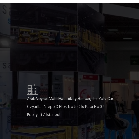
Aşık Veysel Mah. Hadımköy-Bahçeşehir Yolu Cad.
Özyurtlar Ntepe C Blok No:5 C İç Kapı No:34
Esenyurt / İstanbul